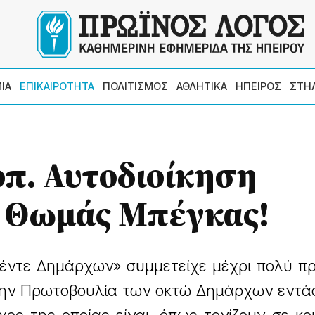
ΙΑ
ΕΠΙΚΑΙΡΟΤΗΤΑ
ΠΟΛΙΤΙΣΜΟΣ
ΑΘΛΗΤΙΚΑ
ΗΠΕΙΡΟΣ
ΣΤΗ
οπ. Αυτοδιοίκηση
ο Θωμάς Μπέγκας!
πέντε Δημάρχων» συμμετείχε μέχρι πολύ π
στην Πρωτοβουλία των οκτώ Δημάρχων εντά