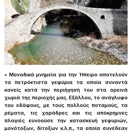
• Μοναδικά μνημεία για την Ήπειρο αποτελούν
τα πετρόκτιστα γεφύρια τα οποία συναντά
κανείς κατά την περιήγησή του στα ορεινά
χωριά της περιοχής μας. Εξάλλου, το ανάγλυφο
του εδάφους, με τους πολλούς ποταμούς, τα
ρέματα, τις χαράδρες και τις απόκρημνες
πλαγιές ευνοούσε την κατασκευή γεφυριών,
μονότοξων, δίτοξων κ.λ.π., τα οποία συνέδεαν