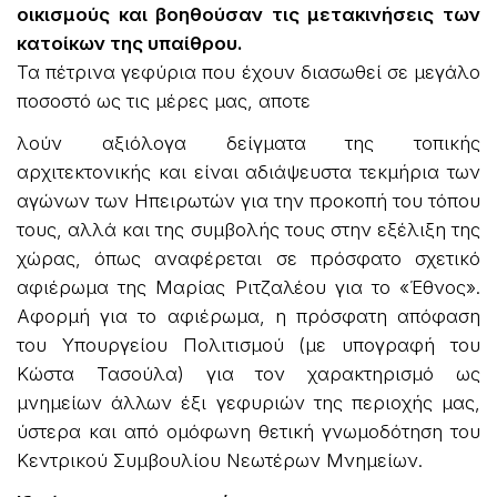
οικισμούς και βοηθούσαν τις μετακινήσεις των
κατοίκων της υπαίθρου.
Τα πέτρινα γεφύρια που έχουν διασωθεί σε μεγάλο
ποσοστό ως τις μέρες μας, αποτε
λούν αξιόλογα δείγματα της τοπικής
αρχιτεκτονικής και είναι αδιάψευστα τεκμήρια των
αγώνων των Ηπειρωτών για την προκοπή του τόπου
τους, αλλά και της συμβολής τους στην εξέλιξη της
χώρας, όπως αναφέρεται σε πρόσφατο σχετικό
αφιέρωμα της Μαρίας Ριτζαλέου για το «Έθνος».
Αφορμή για το αφιέρωμα, η πρόσφατη απόφαση
του Υπουργείου Πολιτισμού (με υπογραφή του
Κώστα Τασούλα) για τον χαρακτηρισμό ως
μνημείων άλλων έξι γεφυριών της περιοχής μας,
ύστερα και από ομόφωνη θετική γνωμοδότηση του
Κεντρικού Συμβουλίου Νεωτέρων Μνημείων.