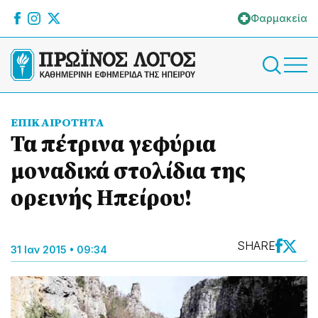
Φαρμακεία
ΕΠΙΚΑΙΡΟΤΗΤΑ
Τα πέτρινα γεφύρια
μοναδικά στολίδια της
ορεινής Ηπείρου!
SHARE
31 Ιαν 2015 • 09:34