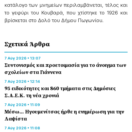
κατάλογο των μνημείων περιλαμβάνεται, τέλος και
το γεφύρι του Κουβαρά, που χτίστηκε το 1926 και
βρίσκεται στο Δολό του Δήμου Πωγωνίου.
Σχετικά Άρθρα
7 Αύγ 2026 • 13:07
Συντονισμός και προετοιμασία για το άνοιγμα των
σχολείων στα Γιάννενα
7 Αύγ 2026 • 12:14
95 ειδικότητες και 860 τμήματα στις Δημόσιες
Σ.Α.Ε.Κ. τη νέα χρονιά
7 Αύγ 2026 • 11:09
Μέσω… Ηγουμενίτσας ήρθε η ενημέρωση για την
Λαψίστα
7 Αύγ 2026 • 11:08