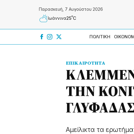
Παρασκευή, 7 Αυγούστου 2026
º
25
C
Ιωάννɩνα
ΠΟΛΙΤΙΚΗ
ΟΙΚΟΝΟΜ
ΕΠΙΚΑΙΡΟΤΗΤΑ
ΚΛΕΜΜΕΝ
ΤΗΝ ΚΟΝ
ΓΛΥΦΑΔΑΣ
Αμείλικτα τα ερωτήμα