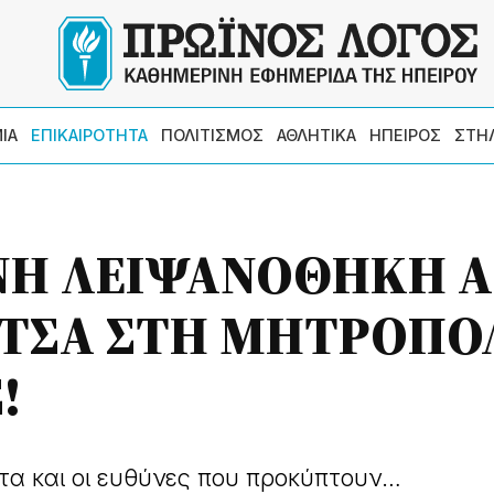
ΙΑ
ΕΠΙΚΑΙΡΟΤΗΤΑ
ΠΟΛΙΤΙΣΜΟΣ
ΑΘΛΗΤΙΚΑ
ΗΠΕΙΡΟΣ
ΣΤΗ
Η ΛΕΙΨΑΝΟΘΗΚΗ 
ΙΤΣΑ ΣΤΗ ΜΗΤΡΟΠΟ
!
τα και οι ευθύνες που προκύπτουν…