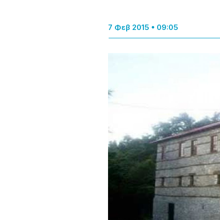
7 Φεβ 2015 • 09:05