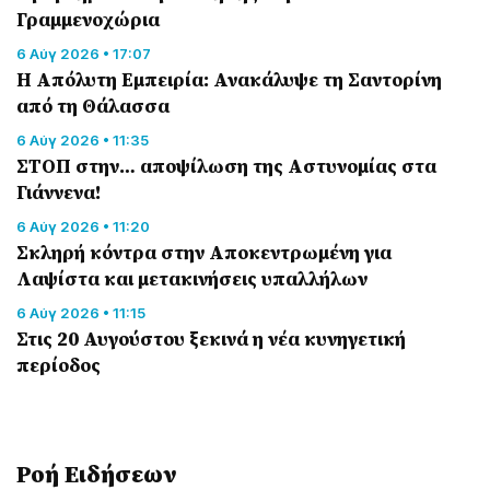
Γραμμενοχώρια
6 Αύγ 2026 • 17:07
Η Απόλυτη Εμπειρία: Ανακάλυψε τη Σαντορίνη
από τη Θάλασσα
6 Αύγ 2026 • 11:35
ΣΤΟΠ στην… αποψίλωση της Αστυνομίας στα
Γιάννενα!
6 Αύγ 2026 • 11:20
Σκληρή κόντρα στην Αποκεντρωμένη για
Λαψίστα και μετακινήσεις υπαλλήλων
6 Αύγ 2026 • 11:15
Στις 20 Αυγούστου ξεκινά η νέα κυνηγετική
περίοδος
Ροή Eιδήσεων