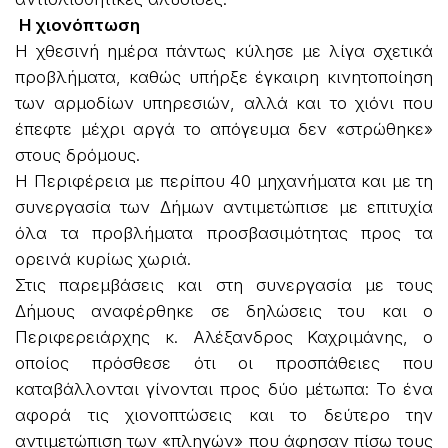
Η χιονόπτωση
Η χθεσινή ημέρα πάντως κύλησε με λίγα σχετικά
προβλήματα, καθώς υπήρξε έγκαιρη κινητοποίηση
των αρμοδίων υπηρεσιών, αλλά και το χιόνι που
έπεφτε μέχρι αργά το απόγευμα δεν «στρώθηκε»
στους δρόμους.
Η Περιφέρεια με περίπου 40 μηχανήματα και με τη
συνεργασία των Δήμων αντιμετώπισε με επιτυχία
όλα τα προβλήματα προσβασιμότητας προς τα
ορεινά κυρίως χωριά.
Στις παρεμβάσεις και στη συνεργασία με τους
Δήμους αναφέρθηκε σε δηλώσεις του και ο
Περιφερειάρχης κ. Αλέξανδρος Καχριμάνης, ο
οποίος πρόσθεσε ότι οι προσπάθειες που
καταβάλλονται γίνονται προς δύο μέτωπα: Το ένα
αφορά τις χιονοπτώσεις και το δεύτερο την
αντιμετώπιση των «πληγών» που άφησαν πίσω τους