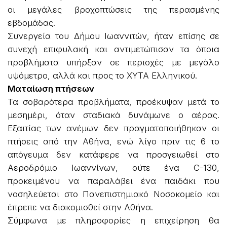
οι μεγάλες βροχοπτώσεις της περασμένης
εβδομάδας.
Συνεργεία του Δήμου Ιωαννιτών, ήταν επίσης σε
συνεχή επιφυλακή και αντιμετώπισαν τα όποια
προβλήματα υπήρξαν σε περιοχές με μεγάλο
υψόμετρο, αλλά και προς το ΧΥΤΑ Ελληνικού.
Ματαίωση πτήσεων
Τα σοβαρότερα προβλήματα, προέκυψαν μετά το
μεσημέρι, όταν σταδιακά δυνάμωνε ο αέρας.
Εξαιτίας των ανέμων δεν πραγματοποιήθηκαν οι
πτήσεις από την Αθήνα, ενώ λίγο πριν τις 6 το
απόγευμα δεν κατάφερε να προσγειωθεί στο
Αεροδρόμιο Ιωαννίνων, ούτε ένα C-130,
προκειμένου να παραλάβει ένα παιδάκι που
νοσηλεύεται στο Πανεπιστημιακό Νοσοκομείο και
έπρεπε να διακομισθεί στην Αθήνα.
Σύμφωνα με πληροφορίες η επιχείρηση θα