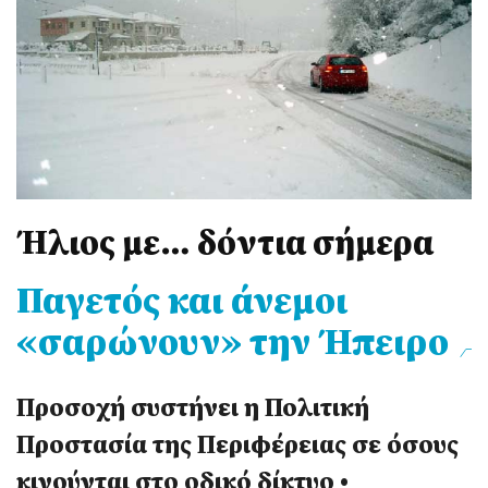
Ήλιος με… δόντια σήμερα
Παγετός και άνεμοι
«σαρώνουν» την Ήπειρο
Προσοχή συστήνει η Πολιτική
Προστασία της Περιφέρειας σε όσους
κινούνται στο οδικό δίκτυο •