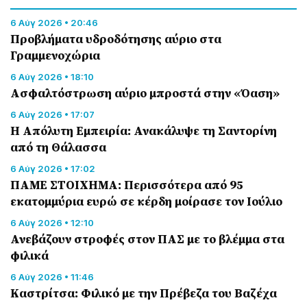
6 Αύγ 2026 • 20:46
Προβλήματα υδροδότησης αύριο στα
Γραμμενοχώρια
6 Αύγ 2026 • 18:10
Ασφαλτόστρωση αύριο μπροστά στην «Όαση»
6 Αύγ 2026 • 17:07
Η Απόλυτη Εμπειρία: Ανακάλυψε τη Σαντορίνη
από τη Θάλασσα
6 Αύγ 2026 • 17:02
ΠΑΜΕ ΣΤΟΙΧΗΜΑ: Περισσότερα από 95
εκατομμύρια ευρώ σε κέρδη μοίρασε τον Ιούλιο
6 Αύγ 2026 • 12:10
Ανεβάζουν στροφές στον ΠΑΣ με το βλέμμα στα
φιλικά
6 Αύγ 2026 • 11:46
Καστρίτσα: Φιλικό με την Πρέβεζα του Βαζέχα