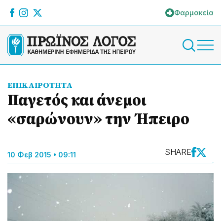
Φαρμακεία
ΕΠΙΚΑΙΡΟΤΗΤΑ
Παγετός και άνεμοι
«σαρώνουν» την Ήπειρο
SHARE
10 Φεβ 2015 • 09:11