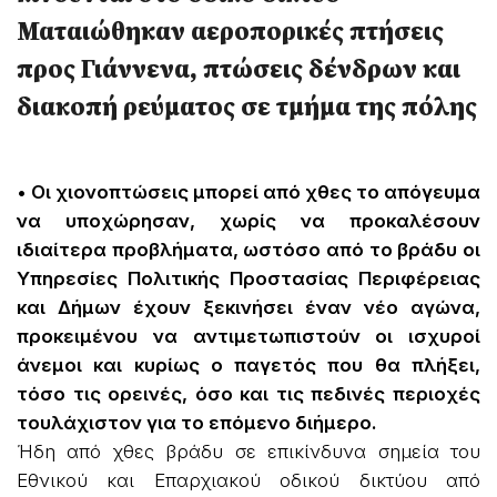
Ματαιώθηκαν αεροπορικές πτήσεις
προς Γιάννενα, πτώσεις δένδρων και
διακοπή ρεύματος σε τμήμα της πόλης
• Οι χιονοπτώσεις μπορεί από χθες το απόγευμα
να υποχώρησαν, χωρίς να προκαλέσουν
ιδιαίτερα προβλήματα, ωστόσο από το βράδυ οι
Υπηρεσίες Πολιτικής Προστασίας Περιφέρειας
και Δήμων έχουν ξεκινήσει έναν νέο αγώνα,
προκειμένου να αντιμετωπιστούν οι ισχυροί
άνεμοι και κυρίως ο παγετός που θα πλήξει,
τόσο τις ορεινές, όσο και τις πεδινές περιοχές
τουλάχιστον για το επόμενο διήμερο.
Ήδη από χθες βράδυ σε επικίνδυνα σημεία του
Εθνικού και Επαρχιακού οδικού δικτύου από