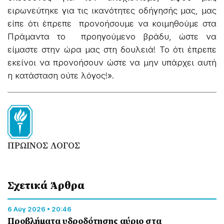
ειρωνεύτηκε για τις ικανότητες οδήγησής μας, μας
είπε ότι έπρεπε προνοήσουμε να κοιμηθούμε στα
Πράμαντα το προηγούμενο βράδυ, ώστε να
είμαστε στην ώρα μας στη δουλειά! Το ότι έπρεπε
εκείνοι να προνοήσουν ώστε να μην υπάρχει αυτή
η κατάσταση ούτε λόγος!».
ΠΡΩΙΝΟΣ ΛΟΓΟΣ
Σχετικά Άρθρα
6 Αύγ 2026 • 20:46
Προβλήματα υδροδότησης αύριο στα