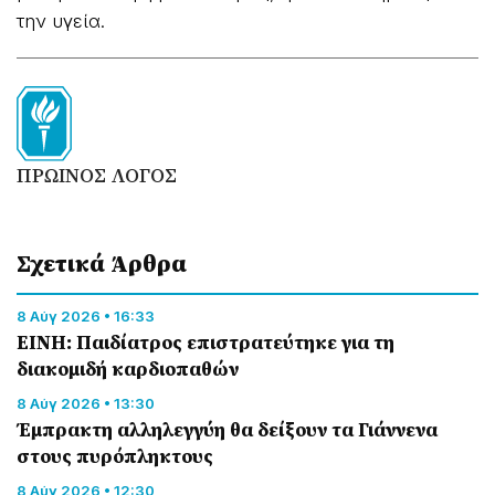
την υγεία.
ΠΡΩΙΝΟΣ ΛΟΓΟΣ
Σχετικά Άρθρα
8 Αύγ 2026 • 16:33
ΕΙΝΗ: Παιδίατρος επιστρατεύτηκε για τη
διακομιδή καρδιοπαθών
8 Αύγ 2026 • 13:30
Έμπρακτη αλληλεγγύη θα δείξουν τα Γιάννενα
στους πυρόπληκτους
8 Αύγ 2026 • 12:30