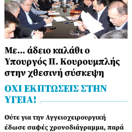
Με… άδειο καλάθι ο
Υπουργός Π. Κουρουμπλής
στην χθεσινή σύσκεψη
ΟΧΙ ΕΚΠΤΩΣΕΙΣ ΣΤΗΝ
ΥΓΕΙΑ!
Ούτε για την Αγγειοχειρουργική
έδωσε σαφές χρονοδιάγραμμα, παρά