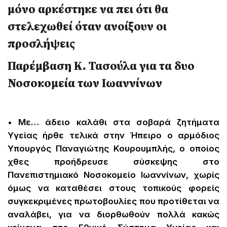
μόνο αρκέστηκε να πει ότι θα
στελεχωθεί όταν ανοίξουν οι
προσλήψεις
Παρέμβαση Κ. Τασούλα για τα δυο
Νοσοκομεία των Ιωαννίνων
• Με… άδειο καλάθι στα σοβαρά ζητήματα
Υγείας ήρθε τελικά στην Ήπειρο ο αρμόδιος
Υπουργός Παναγιώτης Κουρουμπλής, ο οποίος
χθες προήδρευσε σύσκεψης στο
Πανεπιστημιακό Νοσοκομείο Ιωαννίνων, χωρίς
όμως να καταθέσει στους τοπικούς φορείς
συγκεκριμένες πρωτοβουλίες που προτίθεται να
αναλάβει, για να διορθωθούν πολλά κακώς