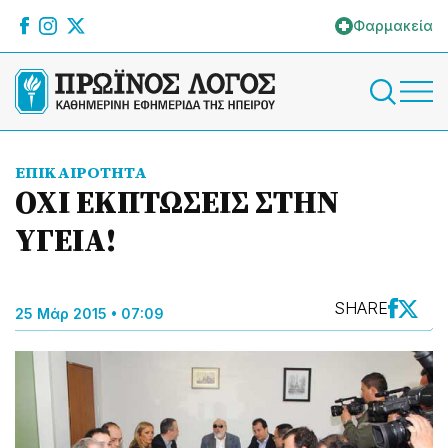
Φαρμακεία
ΕΠΙΚΑΙΡΟΤΗΤΑ
ΟΧΙ ΕΚΠΤΩΣΕΙΣ ΣΤΗΝ
ΥΓΕΙΑ!
SHARE
25 Μάρ 2015 • 07:09