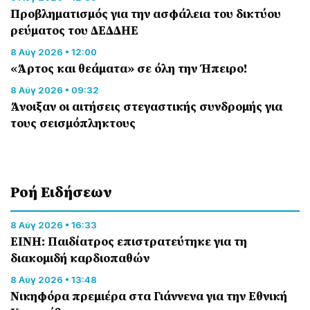
Προβληματισμός για την ασφάλεια του δικτύου
ρεύματος του ΔΕΔΔΗΕ
8 Αύγ 2026 • 12:00
«Άρτος και θεάματα» σε όλη την Ήπειρο!
8 Αύγ 2026 • 09:32
Άνοιξαν οι αιτήσεις στεγαστικής συνδρομής για
τους σεισμόπληκτους
Ροή Eιδήσεων
8 Αύγ 2026 • 16:33
ΕΙΝΗ: Παιδίατρος επιστρατεύτηκε για τη
διακομιδή καρδιοπαθών
8 Αύγ 2026 • 13:48
Nικηφόρα πρεμιέρα στα Γιάννενα για την Εθνική