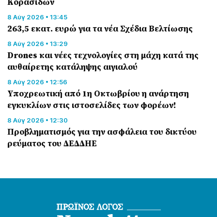
Κορασίδων
8 Αύγ 2026 • 13:45
263,5 εκατ. ευρώ για τα νέα Σχέδια Βελτίωσης
8 Αύγ 2026 • 13:29
Drones και νέες τεχνολογίες στη μάχη κατά της
αυθαίρετης κατάληψης αιγιαλού
8 Αύγ 2026 • 12:56
Υποχρεωτική από 1η Οκτωβρίου η ανάρτηση
εγκυκλίων στις ιστοσελίδες των φορέων!
8 Αύγ 2026 • 12:30
Προβληματισμός για την ασφάλεια του δικτύου
ρεύματος του ΔΕΔΔΗΕ