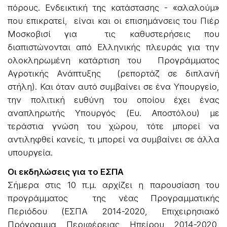
πόρους. Ενδεικτική της κατάστασης - «αλαλούμ»
που επικρατεί, είναι και οι επισημάνσεις του Πιέρ
Μοσκοβισί για τις καθυστερήσεις που
διαπιστώνονται από Ελληνικής πλευράς για την
ολοκληρωμένη κατάρτιση του Προγράμματος
Αγροτικής Ανάπτυξης (ρεπορτάζ σε διπλανή
στήλη). Και όταν αυτό συμβαίνει σε ένα Υπουργείο,
την πολιτική ευθύνη του οποίου έχει ένας
αναπληρωτής Υπουργός (Ευ. Αποστόλου) με
τεράστια γνώση του χώρου, τότε μπορεί να
αντιληφθεί κανείς, τι μπορεί να συμβαίνει σε άλλα
υπουργεία.
Οι εκδηλώσεις για το ΕΣΠΑ
Σήμερα στις 10 π.μ. αρχίζει η παρουσίαση του
προγράμματος της νέας Προγραμματικής
Περιόδου (ΕΣΠΑ 2014-2020, Επιχειρησιακό
Πρόγραμμα Περιφέρειας Ηπείρου 2014-2020,