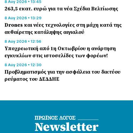
8 Αύγ 2026 • 13:45
263,5 εκατ. ευρώ για τα νέα Σχέδια Βελτίωσης
8 Αύγ 2026 • 13:29
Drones και νέες τεχνολογίες στη μάχη κατά της
αυθαίρετης κατάληψης αιγιαλού
8 Αύγ 2026 • 12:56
Υποχρεωτική από 1η Οκτωβρίου η ανάρτηση
εγκυκλίων στις ιστοσελίδες των φορέων!
8 Αύγ 2026 • 12:30
Προβληματισμός για την ασφάλεια του δικτύου
ρεύματος του ΔΕΔΔΗΕ