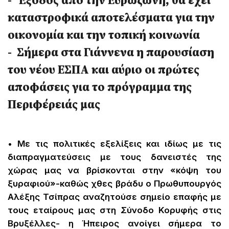
καταστροφικά αποτελέσματα για την
οικονομία και την τοπική κοινωνία
- Σήμερα στα Γιάννενα η παρουσίαση
του νέου ΕΣΠΑ και αύριο οι πρώτες
αποφάσεις για το πρόγραμμα της
Περιφέρειάς μας
• Με τις πολιτικές εξελίξεις και ιδίως με τις
διαπραγματεύσεις με τους δανειστές της
χώρας μας να βρίσκονται στην «κόψη του
ξυραφιού»-καθώς χθες βράδυ ο Πρωθυπουργός
Αλέξης Τσίπρας αναζητούσε σημείο επαφής με
τους εταίρους μας στη Σύνοδο Κορυφής στις
Βρυξέλλες- η Ήπειρος ανοίγει σήμερα το