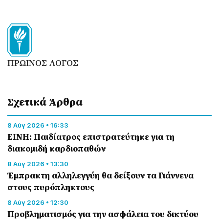
ΠΡΩΙΝΟΣ ΛΟΓΟΣ
Σχετικά Άρθρα
8 Αύγ 2026 • 16:33
ΕΙΝΗ: Παιδίατρος επιστρατεύτηκε για τη
διακομιδή καρδιοπαθών
8 Αύγ 2026 • 13:30
Έμπρακτη αλληλεγγύη θα δείξουν τα Γιάννενα
στους πυρόπληκτους
8 Αύγ 2026 • 12:30
Προβληματισμός για την ασφάλεια του δικτύου