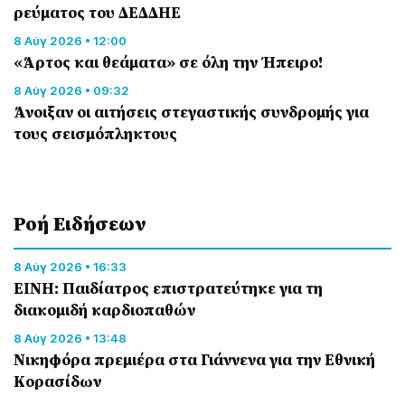
ρεύματος του ΔΕΔΔΗΕ
8 Αύγ 2026 • 12:00
«Άρτος και θεάματα» σε όλη την Ήπειρο!
8 Αύγ 2026 • 09:32
Άνοιξαν οι αιτήσεις στεγαστικής συνδρομής για
τους σεισμόπληκτους
Ροή Eιδήσεων
8 Αύγ 2026 • 16:33
ΕΙΝΗ: Παιδίατρος επιστρατεύτηκε για τη
διακομιδή καρδιοπαθών
8 Αύγ 2026 • 13:48
Nικηφόρα πρεμιέρα στα Γιάννενα για την Εθνική
Κορασίδων