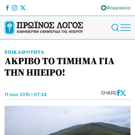
Φαρμακεία
ΕΠΙΚΑΙΡΟΤΗΤΑ
ΑΚΡΙΒΟ ΤΟ ΤΙΜΗΜΑ ΓΙΑ
ΤΗΝ ΗΠΕΙΡΟ!
SHARE
11 Ιούν 2015 • 07:34