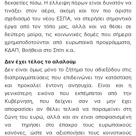
δεκαετίες πίσω. Η έλλειψη πόρων είναι δυνατόν να
τινάξει στον αέρα, ακόμη και τον πιο άριστο
σχεδιασμό του νέου ΕΣΠΑ, να στερήσει σημαντικά
έργα από τον τόπο μας, αλλά και να θέσει σε
δεύτερη μοίρα, τις κοινωνικές δομές που σήμερα
χρηματοδοτούνται από ευρωπαϊκά προγράμματα,
ΚΔΑΠ, Βοήθεια στο Σπίτι κ.α..
Δεν έχει τέλος το αλαλούμ
Δεν είναι όμως μόνο το ζήτημα του αδιεξόδου στις
διαπραγματεύσεις που επιδεινώνει την κατάσταση
και προκαλεί έντονη ανησυχία. Είναι και η
γενικότερη εικόνα που εκπέμπεται από την
Κυβέρνηση, που δείχνει σαν να μην έχει
αποφασίσει αν θέλει τελικά να παραμείνει στη
ζώνη του ευρώ, αλλά και αν είναι αποφασισμένη
να τηρήσει στο έπακρο τους ευρωπαϊκούς
κανόνες, ώστε να αξιοποιήσει τους κοινοτικούς