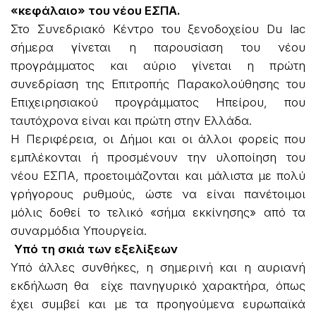
«κεφάλαιο» του νέου ΕΣΠΑ.
Στο Συνεδριακό Κέντρο του ξενοδοχείου Du lac
σήμερα γίνεται η παρουσίαση του νέου
προγράμματος και αύριο γίνεται η πρώτη
συνεδρίαση της Επιτροπής Παρακολούθησης του
Επιχειρησιακού προγράμματος Ηπείρου, που
ταυτόχρονα είναι και πρώτη στην Ελλάδα.
Η Περιφέρεια, οι Δήμοι και οι άλλοι φορείς που
εμπλέκονται ή προσμένουν την υλοποίηση του
νέου ΕΣΠΑ, προετοιμάζονται και μάλιστα με πολύ
γρήγορους ρυθμούς, ώστε να είναι πανέτοιμοι
μόλις δοθεί το τελικό «σήμα εκκίνησης» από τα
συναρμόδια Υπουργεία.
Υπό τη σκιά των εξελίξεων
Υπό άλλες συνθήκες, η σημερινή και η αυριανή
εκδήλωση θα είχε πανηγυρικό χαρακτήρα, όπως
έχει συμβεί και με τα προηγούμενα ευρωπαϊκά