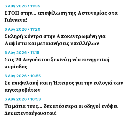
6 Αύγ 2026 • 11:35
ΣΤΟΠ στην… αποψίλωση της Αστυνομίας στα
Γιάννενα!
6 Αύγ 2026 • 11:20
Σκληρή κόντρα στην Αποκεντρωμένη για
Λαψίστα και μετακινήσεις υπαλλήλων
6 Αύγ 2026 • 11:15
Στις 20 Αυγούστου ξεκινά η νέα κυνηγετική
περίοδος
6 Αύγ 2026 • 10:55
Σε επιφυλακή και η Ήπειρος για την ευλογιά των
αιγοπροβάτων
6 Αύγ 2026 • 10:53
Τα μάτια τους… δεκατέσσερα οι οδηγοί ενόψει
Δεκαπενταύγουστου!