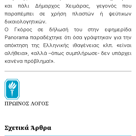
και πάλι Δήμαρχος Χειμάρας, γεγονός που
παραπέμπει σε χρήση πλαστών ή ψεύτικων
δικαιολογητικών.
Ο Γκόρος σε δήλωσή του στην εφημερίδα
Panorama παραδέχτηκε ότι όσα γράφτηκαν για την
απόκτηση της Ελληνικής ιθαγένειας κλπ. «είναι
αλήθεια», «αλλά –όπως συμπλήρωσε- δεν υπάρχει
κανένα πρόβλημα!».
ΠΡΩΙΝΟΣ ΛΟΓΟΣ
Σχετικά Άρθρα