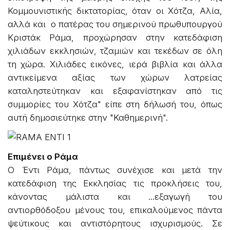
Κομμουνιστικής δικτατορίας, όταν οι Χότζα, Αλία,
αλλά και ο πατέρας του σημερινού πρωθυπουργού
Κριστάκ Ράμα, προχώρησαν στην κατεδάφιση
χιλιάδων εκκλησιών, τζαμιών και τεκέδων σε όλη
τη χώρα. Χιλιάδες εικόνες, ιερά βιβλία και άλλα
αντικείμενα αξίας των χώρων λατρείας
καταληστεύτηκαν και εξαφανίστηκαν από τις
συμμορίες του Χότζα" είπε στη δήλωσή του, όπως
αυτή δημοσιεύτηκε στην "Καθημερινή".
Επιμένει ο Ράμα
Ο Έντι Ράμα, πάντως συνέχισε και μετά την
κατεδάφιση της Εκκλησίας τις προκλήσεις του,
κάνοντας μάλιστα και ...εξαγωγή του
αντιορθόδοξου μένους του, επικαλούμενος πάντα
ψεύτικους και αντιστόρητους ισχυρισμούς. Σε