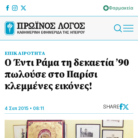
Φαρμακεία
ΕΠΙΚΑΙΡΟΤΗΤΑ
Ο Έντι Ράμα τη δεκαετία ’90
πωλούσε στο Παρίσι
κλεμμένες εικόνες!
SHARE
4 Σεπ 2015 • 08:11