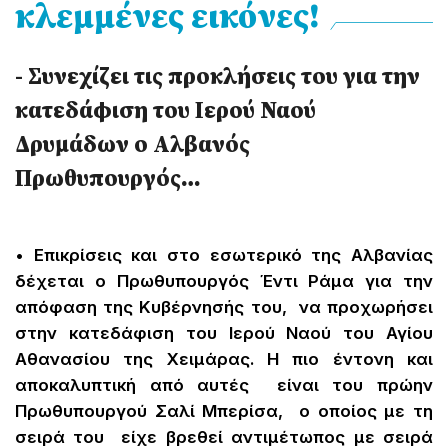
κλεμμένες εικόνες!
- Συνεχίζει τις προκλήσεις του για την
κατεδάφιση του Ιερού Ναού
Δρυμάδων ο Αλβανός
Πρωθυπουργός…
• Επικρίσεις και στο εσωτερικό της Αλβανίας
δέχεται ο Πρωθυπουργός Έντι Ράμα για την
απόφαση της Κυβέρνησής του, να προχωρήσει
στην κατεδάφιση του Ιερού Ναού του Αγίου
Αθανασίου της Χειμάρας. Η πιο έντονη και
αποκαλυπτική από αυτές είναι του πρώην
Πρωθυπουργού Σαλί Μπερίσα, ο οποίος με τη
σειρά του είχε βρεθεί αντιμέτωπος με σειρά