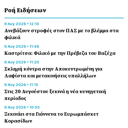
Ροή Eιδήσεων
6 Αύγ 2026 • 12:10
Ανεβάζουν στροφές στον ΠΑΣ με το βλέμμα στα
φιλικά
6 Αύγ 2026 • 11:46
Καστρίτσα: Φιλικό με την Πρέβεζα του Βαζέχα
6 Αύγ 2026 • 11:20
Σκληρή κόντρα στην Αποκεντρωμένη για
Λαψίστα και μετακινήσεις υπαλλήλων
6 Αύγ 2026 • 11:15
Στις 20 Αυγούστου ξεκινά η νέα κυνηγετική
περίοδος
6 Αύγ 2026 • 10:53
Ξεκινάει στα Γιάννενα το Ευρωμπάσκετ
Κορασίδων