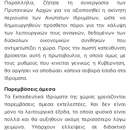
Παράλληλα, ζήτησε τη συνεργασία των
Πρυτανικών Αρχών για να αξιοποιηθεί η ακίνητη
περιουσία των Ανώτατων Ιδρυμάτων, ώστε να
δημιουργηθούν πρόσθετοι πόροι για την κάλυψη
των λειτουργικών τους αναγκών, δεδομένων των
δύσκολων οικονομικών συνθηκών που
αντιμετωπίζει η χώρα. Προς την σωστή κατεύθυνση
βρίσκεται αυτή η πρωτοβουλία, η οποία όμως με
τους ρυθμούς που κινείται γενικώς η Κυβέρνηση,
θα αργήσει να αποδώσει κάποια σοβαρά έσοδα στα
Ιδρύματα.
Παρεμβάσεις άμεσα
Τα Εκπαιδευτικά Ιδρύματα της χώρας χρειάζονται
παρεμβάσεις άμεσα εκτελεστέες. Και δεν είναι
μόνο τα λειτουργικά έξοδα, τα οποία φυσικά είναι
πολλά και θα αυξηθούν ακόμη περισσότερο λόγω
χειμώνα. Υπάρχουν ελλείψεις σε διδακτικό