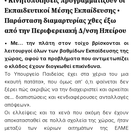
• Κινητοποιήσεις προγραμματίζουν οι
Εκπαιδευτικοί Μέσης Εκπαίδευσης •
Παράσταση διαμαρτυρίας χθες έξω
από την Περιφερειακή Δ/νση Ηπείρου
• Με… την πλάτη στον τοίχο βρίσκονται οι
λειτουργοί όλων των βαθμίδων Εκπαίδευσης της
χώρας, αφού τα προβλήματα που αντιμετωπίζει
ο κλάδος έχουν διογκωθεί επικίνδυνα.
Το Υπουργείο Παιδείας έχει στα χέρια του μια
«καυτή πατάτα», που όμως απ’ ό,τι φαίνεται δεν
ξέρει πώς ακριβώς να την διαχειριστεί και αρκείται
σε… διαπιστώσεις και «ενδιαφέρουσες ανταλλαγές
απόψεων».
Οι ελλείψεις και τα κενά που ακόμη δεν έχουν
αποκατασταθεί σε πολλά σχολεία της χώρας, ήταν
μεταξύ των κύριων αιτημάτων της ΕΛΜΕ