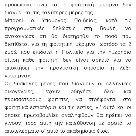
προσωπικό, ενώ και η φοιτητική μέριμνα δεν
διανύει και τις καλύτερες μέρες της.
Μπορεί ο Υπουργός Παιδείας, κατά τις
προγραμματικές δηλώσεις στη Βουλή, να
ανακοίνωσε ότι θα διατηρηθεί το ποσό που
διατίθεται για τη φοιτητική μέριμνα, ωστόσο τα 2
ευρώ που επιδοτεί η Πολιτεία για την ημερήσια
σίτιση κάθε φοιτητή, δεν είναι αρκετά για να
αποκτήσει την πραγματική σημασία η λέξη
«μέριμνα».
Οι δύσκολες μέρες που διανύουν οι ελληνικές
οικογένειες, έχουν οδηγήσει όλο και
περισσότερους φοιτητές να στρέφονται στα
φοιτητικά εστιατόρια και τις εστίες, γι’ αυτό και οι
όποιες πρωτοβουλίες αναληφθούν θα πρέπει να
γίνουν προς αυτή την κατεύθυνση με ορατά τα
αποτελέσματα σ’ αυτό το ακαδημαϊκό έτος.