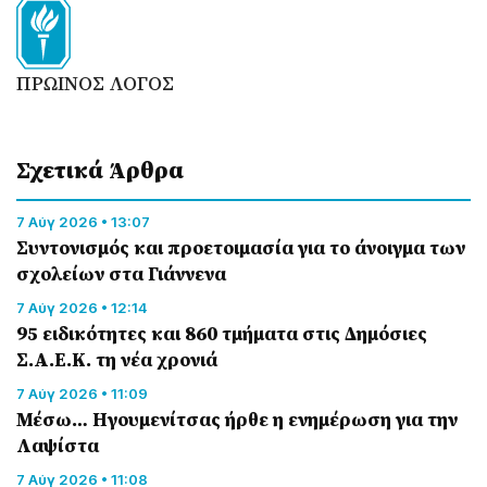
ΠΡΩΙΝΟΣ ΛΟΓΟΣ
Σχετικά Άρθρα
7 Αύγ 2026 • 13:07
Συντονισμός και προετοιμασία για το άνοιγμα των
σχολείων στα Γιάννενα
7 Αύγ 2026 • 12:14
95 ειδικότητες και 860 τμήματα στις Δημόσιες
Σ.Α.Ε.Κ. τη νέα χρονιά
7 Αύγ 2026 • 11:09
Μέσω… Ηγουμενίτσας ήρθε η ενημέρωση για την
Λαψίστα
7 Αύγ 2026 • 11:08