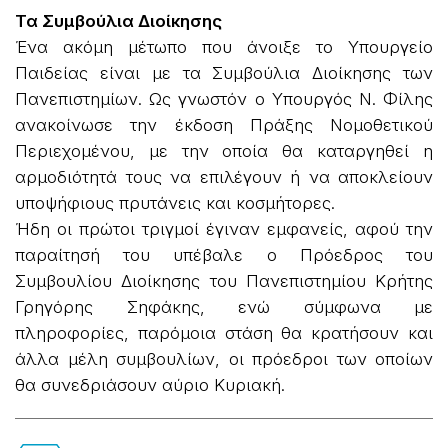
Τα Συμβούλια Διοίκησης
Ένα ακόμη μέτωπο που άνοιξε το Υπουργείο
Παιδείας είναι με τα Συμβούλια Διοίκησης των
Πανεπιστημίων. Ως γνωστόν ο Υπουργός Ν. Φίλης
ανακοίνωσε την έκδοση Πράξης Νομοθετικού
Περιεχομένου, με την οποία θα καταργηθεί η
αρμοδιότητά τους να επιλέγουν ή να αποκλείουν
υποψήφιους πρυτάνεις και κοσμήτορες.
Ήδη οι πρώτοι τριγμοί έγιναν εμφανείς, αφού την
παραίτησή του υπέβαλε ο Πρόεδρος του
Συμβουλίου Διοίκησης του Πανεπιστημίου Κρήτης
Γρηγόρης Σηφάκης, ενώ σύμφωνα με
πληροφορίες, παρόμοια στάση θα κρατήσουν και
άλλα μέλη συμβουλίων, οι πρόεδροι των οποίων
θα συνεδριάσουν αύριο Κυριακή.