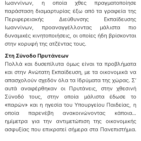
Ιωαννίνων, η οποία χθες πραγματοποίησε
παράσταση διαμαρτυρίας έξω από τα γραφεία της
Περιφερειακής Διεύθυνσης Εκπαίδευσης
Ιωαννίνων, προαναγγέλλοντας μάλιστα πιο
δυναμικές κινητοποιήσεις, οι οποίες ήδη βρίσκονται
στην κορυφή της ατζέντας τους.
Στη Σύνοδο Πρυτάνεων
Πολλά και δυσεπίλυτα όμως είναι τα προβλήματα
και στην Ανώτατη Εκπαίδευση, με τα οικονομικά να
απασχολούν σχεδόν όλα τα Ιδρύματα της χώρας. Σ’
αυτά αναφέρθηκαν οι Πρυτάνεις, στην χθεσινή
Σύνοδό τους, στην οποία μάλιστα έδωσε το
«παρών» και η ηγεσία του Υπουργείου Παιδείας, η
οποία παρενέβη ανακοινώνοντας κάποια…
ημίμετρα για την αντιμετώπιση της οικονομικής
ασφυξίας που επικρατεί σήμερα στα Πανεπιστήμια.