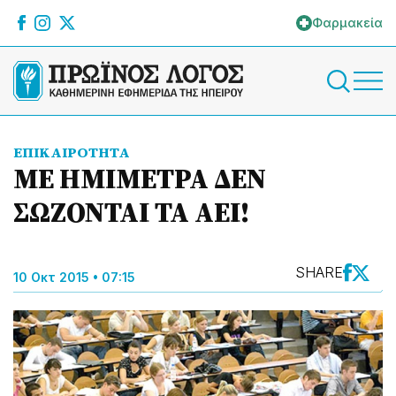
Φαρμακεία
ΕΠΙΚΑΙΡΟΤΗΤΑ
ΜΕ ΗΜΙΜΕΤΡΑ ΔΕΝ
ΣΩΖΟΝΤΑΙ ΤΑ ΑΕΙ!
SHARE
10 Οκτ 2015 • 07:15