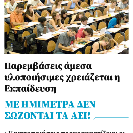
Παρεμβάσεις άμεσα
υλοποιήσιμες χρειάζεται η
Εκπαίδευση
ΜΕ ΗΜΙΜΕΤΡΑ ΔΕΝ
ΣΩΖΟΝΤΑΙ ΤΑ ΑΕΙ!