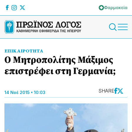
Φαρμακεία
ΕΠΙΚΑΙΡΟΤΗΤΑ
Ο Μητροπολίτης Μάξιμος
επιστρέφει στη Γερμανία;
SHARE
14 Νοέ 2015 • 10:03