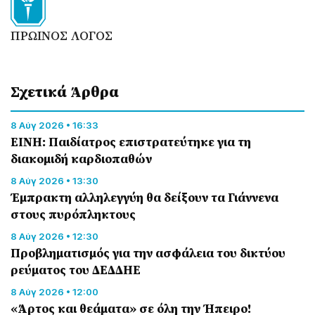
ΠΡΩΙΝΟΣ ΛΟΓΟΣ
Σχετικά Άρθρα
8 Αύγ 2026 • 16:33
ΕΙΝΗ: Παιδίατρος επιστρατεύτηκε για τη
διακομιδή καρδιοπαθών
8 Αύγ 2026 • 13:30
Έμπρακτη αλληλεγγύη θα δείξουν τα Γιάννενα
στους πυρόπληκτους
8 Αύγ 2026 • 12:30
Προβληματισμός για την ασφάλεια του δικτύου
ρεύματος του ΔΕΔΔΗΕ
8 Αύγ 2026 • 12:00
«Άρτος και θεάματα» σε όλη την Ήπειρο!