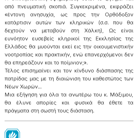
από πνευματική σκοπιά. Συγκεκριμένα, εκφράζει
«έντονη ανησυχία, ως προς την Ορθόδοξον
κατάρτισιν αυτών των κληρικών (σ.σ. που θα
δεχτούν να μεταβούν στη Χάλκη), Ως είναι
ευνόητον ευσεβείς κληρικοί της Εκκλησίας της
Ελλάδος θα μυούνται εκεί εις την οικουμενιστικήν
νοοτροπίας και πρακτικήν, ενώ επανερχόμενοι δεν
θα επηρεάζουν και το ποίμνιον;».
Τέλος επισημαίνει και τον κίνδυνο διάσπασης της
πατρίδας μας με τη διαιώνιση του καθεστώτος των
Νέων Χωρών…
Μια εξήγηση για όλα τα ανωτέρω του κ. Μάξιμου,
θα έλυνε απορίες και φυσικά θα έθετε τα
πράγματα στη σωστή τους διάσταση.