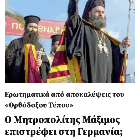
Ερωτηματικά από αποκαλύψεις του
«Ορθόδοξου Τύπου»
Ο Μητροπολίτης Μάξιμος
επιστρέφει στη Γερμανία;