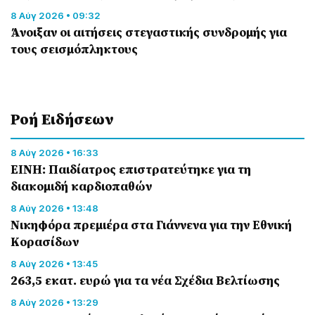
8 Αύγ 2026 • 09:32
Άνοιξαν οι αιτήσεις στεγαστικής συνδρομής για
τους σεισμόπληκτους
Ροή Eιδήσεων
8 Αύγ 2026 • 16:33
ΕΙΝΗ: Παιδίατρος επιστρατεύτηκε για τη
διακομιδή καρδιοπαθών
8 Αύγ 2026 • 13:48
Nικηφόρα πρεμιέρα στα Γιάννενα για την Εθνική
Κορασίδων
8 Αύγ 2026 • 13:45
263,5 εκατ. ευρώ για τα νέα Σχέδια Βελτίωσης
8 Αύγ 2026 • 13:29