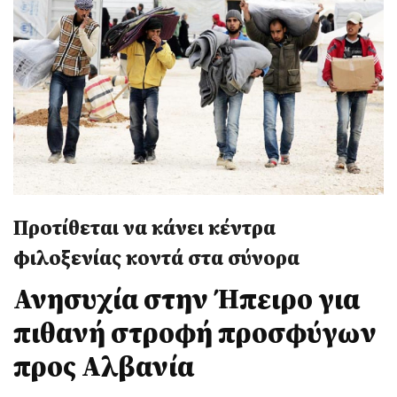
Προτίθεται να κάνει κέντρα
φιλοξενίας κοντά στα σύνορα
Ανησυχία στην Ήπειρο για
πιθανή στροφή προσφύγων
προς Αλβανία