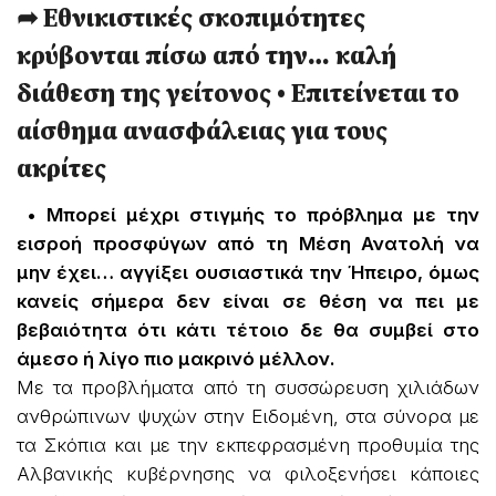
➦ Εθνικιστικές σκοπιμότητες
κρύβονται πίσω από την… καλή
διάθεση της γείτονος • Επιτείνεται το
αίσθημα ανασφάλειας για τους
ακρίτες
• Μπορεί μέχρι στιγμής το πρόβλημα με την
εισροή προσφύγων από τη Μέση Ανατολή να
μην έχει… αγγίξει ουσιαστικά την Ή­πειρο, όμως
κανείς σήμερα δεν είναι σε θέση να πει με
βεβαιότητα ότι κάτι τέτοιο δε θα συμβεί στο
άμεσο ή λίγο πιο μακρινό μέλλον.
Με τα προβλήματα από τη συσσώρευση χιλιάδων
ανθρώπινων ψυχών στην Ειδομένη, στα σύνορα με
τα Σκόπια και με την εκπεφρασμένη προθυμία της
Αλβανικής κυβέρνησης να φιλοξενήσει κάποιες