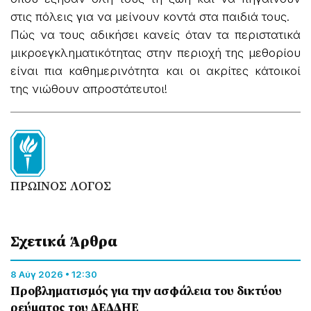
στις πόλεις για να μείνουν κοντά στα παιδιά τους.
Πώς να τους αδικήσει κανείς όταν τα περιστατικά
μικροεγκληματικότητας στην περιοχή της μεθορίου
είναι πια καθημερινότητα και οι ακρίτες κάτοικοί
της νιώθουν απροστάτευτοι!
ΠΡΩΙΝΟΣ ΛΟΓΟΣ
Σχετικά Άρθρα
8 Αύγ 2026 • 12:30
Προβληματισμός για την ασφάλεια του δικτύου
ρεύματος του ΔΕΔΔΗΕ