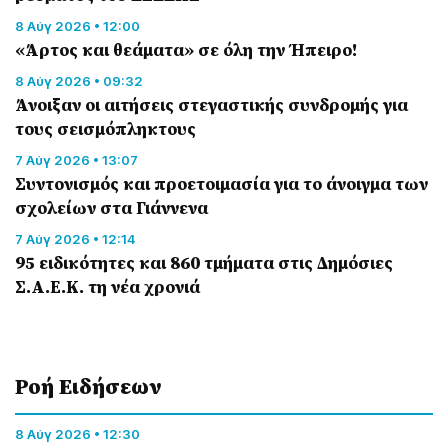
8 Αύγ 2026 • 12:00
«Άρτος και θεάματα» σε όλη την Ήπειρο!
8 Αύγ 2026 • 09:32
Άνοιξαν οι αιτήσεις στεγαστικής συνδρομής για
τους σεισμόπληκτους
7 Αύγ 2026 • 13:07
Συντονισμός και προετοιμασία για το άνοιγμα των
σχολείων στα Γιάννενα
7 Αύγ 2026 • 12:14
95 ειδικότητες και 860 τμήματα στις Δημόσιες
Σ.Α.Ε.Κ. τη νέα χρονιά
Ροή Eιδήσεων
8 Αύγ 2026 • 12:30