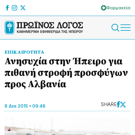
Φαρμακεία
ΕΠΙΚΑΙΡΟΤΗΤΑ
Ανησυχία στην Ήπειρο για
πιθανή στροφή προσφύγων
προς Αλβανία
SHARE
8 Δεκ 2015 • 09:48