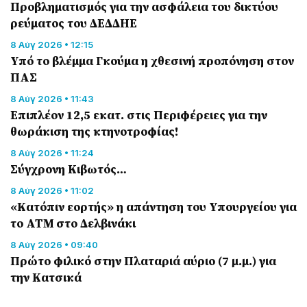
Προβληματισμός για την ασφάλεια του δικτύου
ρεύματος του ΔΕΔΔΗΕ
8 Αύγ 2026 • 12:15
Υπό το βλέμμα Γκούμα η χθεσινή προπόνηση στον
ΠΑΣ
8 Αύγ 2026 • 11:43
Επιπλέον 12,5 εκατ. στις Περιφέρειες για την
θωράκιση της κτηνοτροφίας!
8 Αύγ 2026 • 11:24
Σύγχρονη Κιβωτός…
8 Αύγ 2026 • 11:02
«Κατόπιν εορτής» η απάντηση του Υπουργείου για
το ΑΤΜ στο Δελβινάκι
8 Αύγ 2026 • 09:40
Πρώτο φιλικό στην Πλαταριά αύριο (7 μ.μ.) για
την Κατσικά