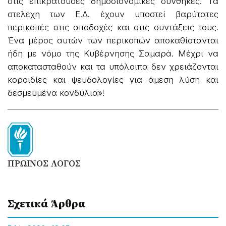
στις επικρατούσες δημοσιονομικές συνθήκες. Τα
στελέχη των Ε.Δ. έχουν υποστεί βαρύτατες
περικοπές στις αποδοχές και στις συντάξεις τους.
Ένα μέρος αυτών των περικοπών αποκαθίστανται
ήδη με νόμο της Κυβέρνησης Σαμαρά. Μέχρι να
αποκατασταθούν και τα υπόλοιπα δεν χρειάζονται
κοροϊδίες και ψευδολογίες για άμεση λύση και
δεσμευμένα κονδύλια»!
ΠΡΩΙΝΟΣ ΛΟΓΟΣ
Σχετικά Άρθρα