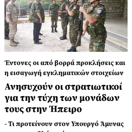
Έντονες οι από βορρά προκλήσεις και
η εισαγωγή εγκληματικών στοιχείων
Ανησυχούν οι στρατιωτικοί
για την τύχη των μονάδων
τους στην Ήπειρο
- Τι προτείνουν στον Υπουργό Άμυνας