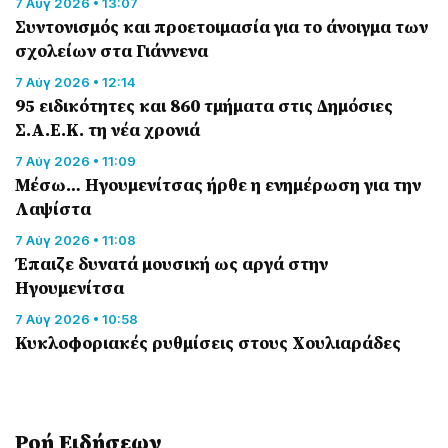
7 Αύγ 2026 • 13:07
Συντονισμός και προετοιμασία για το άνοιγμα των
σχολείων στα Γιάννενα
7 Αύγ 2026 • 12:14
95 ειδικότητες και 860 τμήματα στις Δημόσιες
Σ.Α.Ε.Κ. τη νέα χρονιά
7 Αύγ 2026 • 11:09
Μέσω… Ηγουμενίτσας ήρθε η ενημέρωση για την
Λαψίστα
7 Αύγ 2026 • 11:08
Έπαιζε δυνατά μουσική ως αργά στην
Ηγουμενίτσα
7 Αύγ 2026 • 10:58
Κυκλοφοριακές ρυθμίσεις στους Χουλιαράδες
Ροή Eιδήσεων