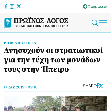
Φαρμακεία
ΕΠΙΚΑΙΡΟΤΗΤΑ
Ανησυχούν οι στρατιωτικοί
για την τύχη των μονάδων
τους στην Ήπειρο
SHARE
17 Δεκ 2015 • 09:16