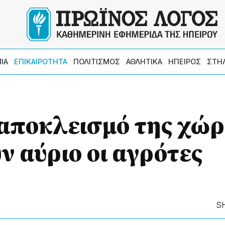
ΙΑ
ΕΠΙΚΑΙΡΟΤΗΤΑ
ΠΟΛΙΤΙΣΜΟΣ
ΑΘΛΗΤΙΚΑ
ΗΠΕΙΡΟΣ
ΣΤΗ
αποκλεισμό της χώ
 αύριο οι αγρότες
S