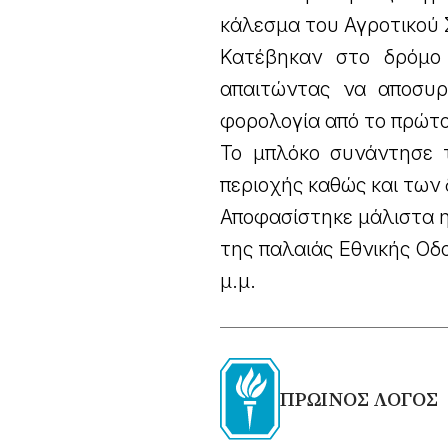
κάλεσμα του Αγροτικού
Κατέβηκαν στο δρόμο
απαιτώντας να αποσυρθ
φορολογία από το πρώτο
Το μπλόκο συνάντησε 
περιοχής καθώς και των
Αποφασίστηκε μάλιστα η
της παλαιάς Εθνικής Οδ
μ.μ.
ΠΡΩΙΝΟΣ ΛΟΓΟΣ