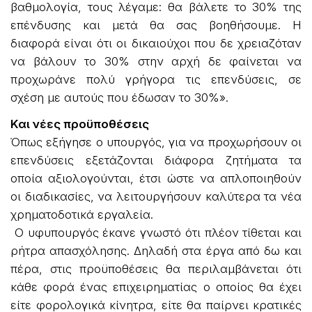
βαθμολογία, τους λέγαμε: θα βάλετε το 30% της
επένδυσης και μετά θα σας βοηθήσουμε. Η
διαφορά είναι ότι οι δικαιούχοι που δε χρειαζόταν
να βάλουν το 30% στην αρχή δε φαίνεται να
προχωράνε πολύ γρήγορα τις επενδύσεις, σε
σχέση με αυτούς που έδωσαν το 30%».
Και νέες προϋποθέσεις
Όπως εξήγησε ο υπουργός, για να προχωρήσουν οι
επενδύσεις εξετάζονται διάφορα ζητήματα τα
οποία αξιολογούνται, έτσι ώστε να απλοποιηθούν
οι διαδικασίες, να λειτουργήσουν καλύτερα τα νέα
χρηματοδοτικά εργαλεία.
Ο υφυπουργός έκανε γνωστό ότι πλέον τίθεται και
ρήτρα απασχόλησης. Δηλαδή στα έργα από δω και
πέρα, στις προϋποθέσεις θα περιλαμβάνεται ότι
κάθε φορά ένας επιχειρηματίας ο οποίος θα έχει
είτε φορολογικά κίνητρα, είτε θα παίρνει κρατικές