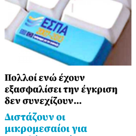
Πολλοί ενώ έχουν
εξασφαλίσει την έγκριση
δεν συνεχίζουν…
Διστάζουν οι
μικρομεσαίοι για