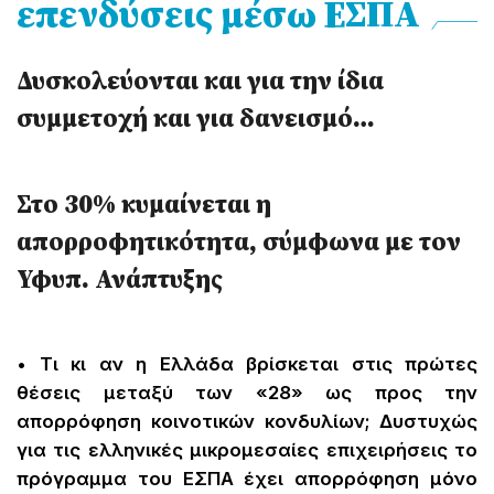
επενδύσεις μέσω ΕΣΠΑ
Δυσκολεύονται και για την ίδια
συμμετοχή και για δανεισμό…
Στο 30% κυμαίνεται η
απορροφητικότητα, σύμφωνα με τον
Υφυπ. Ανάπτυξης
• Τι κι αν η Ελλάδα βρίσκεται στις πρώτες
θέσεις μεταξύ των «28» ως προς την
απορρόφηση κοινοτικών κονδυλίων; Δυστυχώς
για τις ελληνικές μικρομεσαίες επιχειρήσεις το
πρόγραμμα του ΕΣΠΑ έχει απορρόφηση μόνο