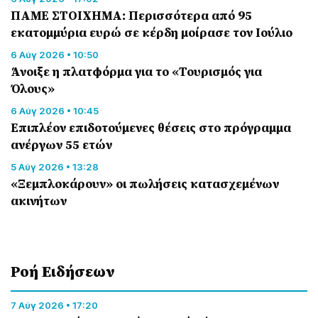
ΠΑΜΕ ΣΤΟΙΧΗΜΑ: Περισσότερα από 95
εκατομμύρια ευρώ σε κέρδη μοίρασε τον Ιούλιο
6 Αύγ 2026 • 10:50
Άνοιξε η πλατφόρμα για το «Τουρισμός για
Όλους»
6 Αύγ 2026 • 10:45
Επιπλέον επιδοτούμενες θέσεις στο πρόγραμμα
ανέργων 55 ετών
5 Αύγ 2026 • 13:28
«Ξεμπλοκάρουν» οι πωλήσεις κατασχεμένων
ακινήτων
Ροή Eιδήσεων
7 Αύγ 2026 • 17:20