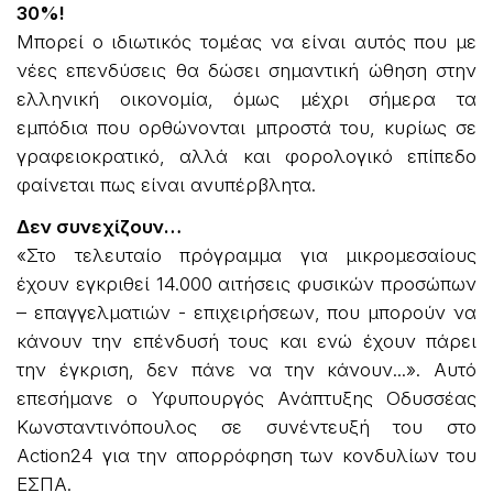
30%!
Μπορεί ο ιδιωτικός τομέας να είναι αυτός που με
νέες επενδύσεις θα δώσει σημαντική ώθηση στην
ελληνική οικονομία, όμως μέχρι σήμερα τα
εμπόδια που ορθώνονται μπροστά του, κυρίως σε
γραφειοκρατικό, αλλά και φορολογικό επίπεδο
φαίνεται πως είναι ανυπέρβλητα.
Δεν συνεχίζουν…
«Στο τελευταίο πρόγραμμα για μικρομεσαίους
έχουν εγκριθεί 14.000 αιτήσεις φυσικών προσώπων
– επαγγελματιών - επιχειρήσεων, που μπορούν να
κάνουν την επένδυσή τους και ενώ έχουν πάρει
την έγκριση, δεν πάνε να την κάνουν...». Αυτό
επεσήμανε ο Υφυπουργός Ανάπτυξης Οδυσσέας
Κωνσταντινόπουλος σε συνέντευξή του στο
Action24 για την απορρόφηση των κονδυλίων του
ΕΣΠΑ.