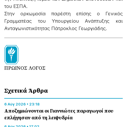
του ΕΣΠΑ.
Στην ορκωμοσία παρέστη επίσης ο Γενικός
Γραμματέας του Υπουργείου Ανάπτυξης και
Ανταγωνιστικότητας Πάτροκλος Γεωργιάδης.
ΠΡΩΙΝΟΣ ΛΟΓΟΣ
Σχετικά Άρθρα
6 Αύγ 2026 • 23:18
Αποζημιώνονται οι Γιαννιώτες παραγωγοί που
επλήγησαν από τη λειψυδρία
6 Αύγ 2026 • 17:02