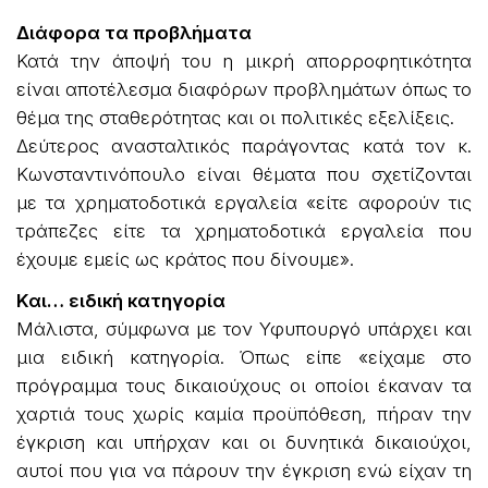
Διάφορα τα προβλήματα
Κατά την άποψή του η μικρή απορροφητικότητα
είναι αποτέλεσμα διαφόρων προβλημάτων όπως το
θέμα της σταθερότητας και οι πολιτικές εξελίξεις.
Δεύτερος ανασταλτικός παράγοντας κατά τον κ.
Κωνσταντινόπουλο είναι θέματα που σχετίζονται
με τα χρηματοδοτικά εργαλεία «είτε αφορούν τις
τράπεζες είτε τα χρηματοδοτικά εργαλεία που
έχουμε εμείς ως κράτος που δίνουμε».
Και… ειδική κατηγορία
Μάλιστα, σύμφωνα με τον Υφυπουργό υπάρχει και
μια ειδική κατηγορία. Όπως είπε «είχαμε στο
πρόγραμμα τους δικαιούχους οι οποίοι έκαναν τα
χαρτιά τους χωρίς καμία προϋπόθεση, πήραν την
έγκριση και υπήρχαν και οι δυνητικά δικαιούχοι,
αυτοί που για να πάρουν την έγκριση ενώ είχαν τη