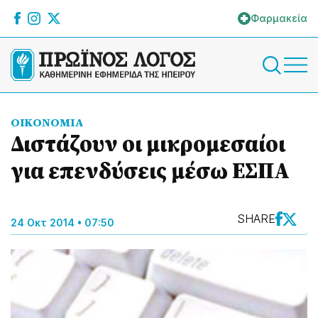
Φαρμακεία
ΟΙΚΟΝΟΜΙΑ
Διστάζουν οι μικρομεσαίοι
για επενδύσεις μέσω ΕΣΠΑ
SHARE
24 Οκτ 2014 • 07:50