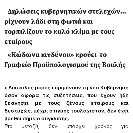
Δηλώσεις κυβερνητικών στελεχών…
ρίχνουν λάδι στη φωτιά και
τορπιλίζουν το καλό κλίμα με τους
εταίρους
«Κώδωνα κινδύνου» κρούει το
Γραφείο Προϋπολογισμού της Βουλής
• Δύσκολες μέρες περιμένουν τη νέα Κυβέρνηση
όσον αφορά τις συζητήσεις, που έχουν ήδη
ξεκινήσει με τους ξένους εταίρους και
δυστυχώς, μέχρι στιγμής τουλάχιστον, δεν έχει
βρεθεί σημείο σύγκλισης.
Στο μεταξύ, δεν υπάρχει χρόνος για