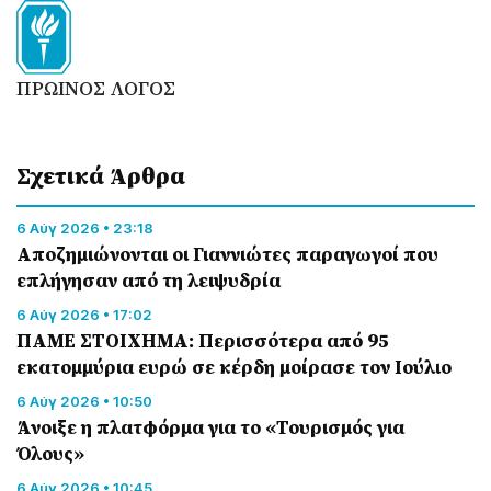
ΠΡΩΙΝΟΣ ΛΟΓΟΣ
Σχετικά Άρθρα
6 Αύγ 2026 • 23:18
Αποζημιώνονται οι Γιαννιώτες παραγωγοί που
επλήγησαν από τη λειψυδρία
6 Αύγ 2026 • 17:02
ΠΑΜΕ ΣΤΟΙΧΗΜΑ: Περισσότερα από 95
εκατομμύρια ευρώ σε κέρδη μοίρασε τον Ιούλιο
6 Αύγ 2026 • 10:50
Άνοιξε η πλατφόρμα για το «Τουρισμός για
Όλους»
6 Αύγ 2026 • 10:45