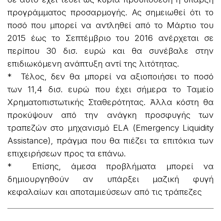
προγράμματος προσαρμογής. Ας σημειωθεί ότι το
ποσό που μπορεί να αντληθεί από το Μάρτιο του
2015 έως το Σεπτέμβριο του 2016 ανέρχεται σε
περίπου 30 δισ. ευρώ και θα συνέβαλε στην
επιδιωκόμενη ανάπτυξη αντί της λιτότητας.
* Τέλος, δεν θα μπορεί να αξιοποιήσει το ποσό
των 11,4 δισ. ευρώ που έχει σήμερα το Ταμείο
Χρηματοπιστωτικής Σταθερότητας. Άλλα κόστη θα
προκύψουν από την ανάγκη προσφυγής των
τραπεζών στο μηχανισμό ELA (Εmergency Liquidity
Αssistance), πράγμα που θα πιέζει τα επιτόκια των
επιχειρήσεων προς τα επάνω.
* Επίσης, άμεσα προβλήματα μπορεί να
δημιουργηθούν αν υπάρξει μαζική φυγή
κεφαλαίων και αποταμιεύσεων από τις τράπεζες