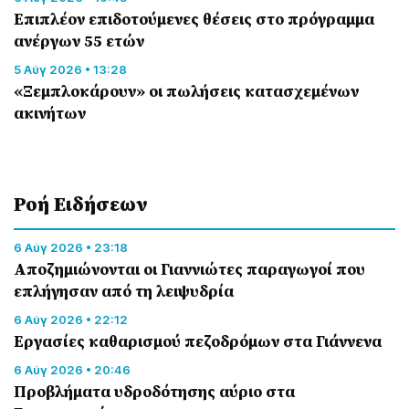
Επιπλέον επιδοτούμενες θέσεις στο πρόγραμμα
ανέργων 55 ετών
5 Αύγ 2026 • 13:28
«Ξεμπλοκάρουν» οι πωλήσεις κατασχεμένων
ακινήτων
Ροή Eιδήσεων
6 Αύγ 2026 • 23:18
Αποζημιώνονται οι Γιαννιώτες παραγωγοί που
επλήγησαν από τη λειψυδρία
6 Αύγ 2026 • 22:12
Εργασίες καθαρισμού πεζοδρόμων στα Γιάννενα
6 Αύγ 2026 • 20:46
Προβλήματα υδροδότησης αύριο στα