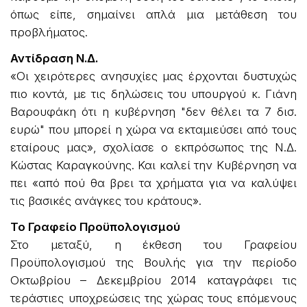
όπως είπε, σημαίνει απλά μια μετάθεση του
προβλήματος.
Αντίδραση Ν.Δ.
«Οι χειρότερες ανησυχίες μας έρχονται δυστυχώς
πιο κοντά, με τις δηλώσεις του υπουργού κ. Γιάνη
Βαρουφάκη ότι η κυβέρνηση "δεν θέλει τα 7 δισ.
ευρώ" που μπορεί η χώρα να εκταμιεύσει από τους
εταίρους μας», σχολίασε ο εκπρόσωπος της Ν.Δ.
Κώστας Καραγκούνης. Και καλεί την Κυβέρνηση να
πει «από πού θα βρει τα χρήματα για να καλύψει
τις βασικές ανάγκες του κράτους».
Το Γραφείο Προϋπολογισμού
Στο μεταξύ, η έκθεση του Γραφείου
Προϋπολογισμού της Βουλής για την περίοδο
Οκτωβρίου – Δεκεμβρίου 2014 καταγράφει τις
τεράστιες υποχρεώσεις της χώρας τους επόμενους