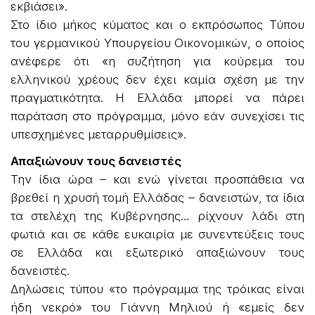
εκβιάσει».
Στο ίδιο μήκος κύματος και ο εκπρόσωπος Τύπου
του γερμανικού Υπουργείου Οικονομικών, ο οποίος
ανέφερε ότι «η συζήτηση για κούρεμα του
ελληνικού χρέους δεν έχει καμία σχέση με την
πραγματικότητα. Η Ελλάδα μπορεί να πάρει
παράταση στο πρόγραμμα, μόνο εάν συνεχίσει τις
υπεσχημένες μεταρρυθμίσεις».
Απαξιώνουν τους δανειστές
Την ίδια ώρα – και ενώ γίνεται προσπάθεια να
βρεθεί η χρυσή τομή Ελλάδας – δανειστών, τα ίδια
τα στελέχη της Κυβέρνησης… ρίχνουν λάδι στη
φωτιά και σε κάθε ευκαιρία με συνεντεύξεις τους
σε Ελλάδα και εξωτερικό απαξιώνουν τους
δανειστές.
Δηλώσεις τύπου «το πρόγραμμα της τρόικας είναι
ήδη νεκρό» του Γιάννη Μηλιού ή «εμείς δεν