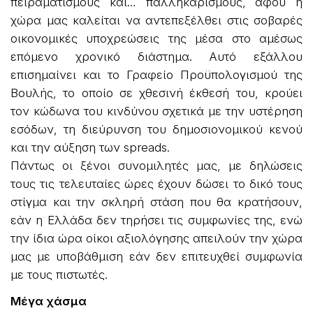
πειραματισμούς και… παλληκαρισμούς, αφού η
χώρα μας καλείται να αντεπεξέλθει στις σοβαρές
οικονομικές υποχρεώσεις της μέσα στο αμέσως
επόμενο χρονικό διάστημα. Αυτό εξάλλου
επισημαίνει και το Γραφείο Προϋπολογισμού της
Βουλής, το οποίο σε χθεσινή έκθεσή του, κρούει
τον κώδωνα του κινδύνου σχετικά με την υστέρηση
εσόδων, τη διεύρυνση του δημοσιονομικού κενού
και την αύξηση των spreads.
Πάντως οι ξένοι συνομιλητές μας, με δηλώσεις
τους τις τελευταίες ώρες έχουν δώσει το δικό τους
στίγμα και την σκληρή στάση που θα κρατήσουν,
εάν η Ελλάδα δεν τηρήσει τις συμφωνίες της, ενώ
την ίδια ώρα οίκοι αξιολόγησης απειλούν την χώρα
μας με υποβάθμιση εάν δεν επιτευχθεί συμφωνία
με τους πιστωτές.
Μέγα χάσμα