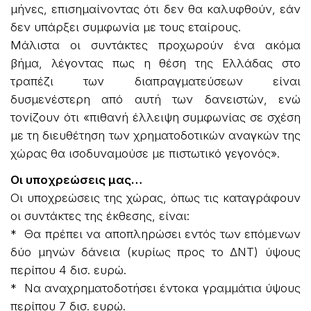
μήνες, επισημαίνοντας ότι δεν θα καλυφθούν, εάν
δεν υπάρξει συμφωνία με τους εταίρους.
Μάλιστα οι συντάκτες προχωρούν ένα ακόμα
βήμα, λέγοντας πως η θέση της Ελλάδας στο
τραπέζι των διαπραγματεύσεων είναι
δυσμενέστερη από αυτή των δανειστών, ενώ
τονίζουν ότι «πιθανή έλλειψη συμφωνίας σε σχέση
με τη διευθέτηση των χρηματοδοτικών αναγκών της
χώρας θα ισοδυναμούσε με πιστωτικό γεγονός».
Οι υποχρεώσεις μας…
Οι υποχρεώσεις της χώρας, όπως τις καταγράφουν
οι συντάκτες της έκθεσης, είναι:
* Θα πρέπει να αποπληρώσει εντός των επόμενων
δύο μηνών δάνεια (κυρίως προς το ΔΝΤ) ύψους
περίπου 4 δισ. ευρώ.
* Να αναχρηματοδοτήσει έντοκα γραμμάτια ύψους
περίπου 7 δισ. ευρώ.