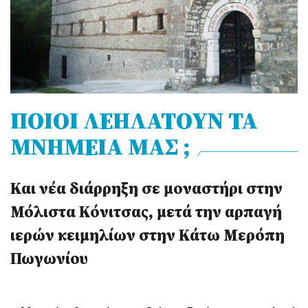
ΠΟΙΟΙ ΛΕΗΛΑΤΟΥΝ ΤΑ
ΜΝΗΜΕΙΑ ΜΑΣ ;
Και νέα διάρρηξη σε μοναστήρι στην
Μόλιστα Κόνιτσας, μετά την αρπαγή
ιερών κειμηλίων στην Κάτω Μερόπη
Πωγωνίου