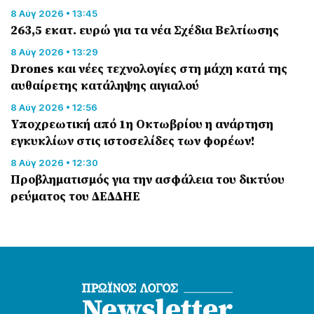
8 Αύγ 2026 • 13:45
263,5 εκατ. ευρώ για τα νέα Σχέδια Βελτίωσης
8 Αύγ 2026 • 13:29
Drones και νέες τεχνολογίες στη μάχη κατά της
αυθαίρετης κατάληψης αιγιαλού
8 Αύγ 2026 • 12:56
Υποχρεωτική από 1η Οκτωβρίου η ανάρτηση
εγκυκλίων στις ιστοσελίδες των φορέων!
8 Αύγ 2026 • 12:30
Προβληματισμός για την ασφάλεια του δικτύου
ρεύματος του ΔΕΔΔΗΕ