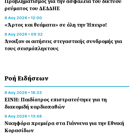
Προβληματισμός για την ασφάλεια του δικτύου
ρεύματος του ΔΕΔΔΗΕ
8 Αύγ 2026 • 12:00
«Άρτος και θεάματα» σε όλη την Ήπειρο!
8 Αύγ 2026 • 09:32
Άνοιξαν οι αιτήσεις στεγαστικής συνδρομής για
τους σεισμόπληκτους
Ροή Eιδήσεων
8 Αύγ 2026 • 16:33
ΕΙΝΗ: Παιδίατρος επιστρατεύτηκε για τη
διακομιδή καρδιοπαθών
8 Αύγ 2026 • 13:48
Nικηφόρα πρεμιέρα στα Γιάννενα για την Εθνική
Κορασίδων