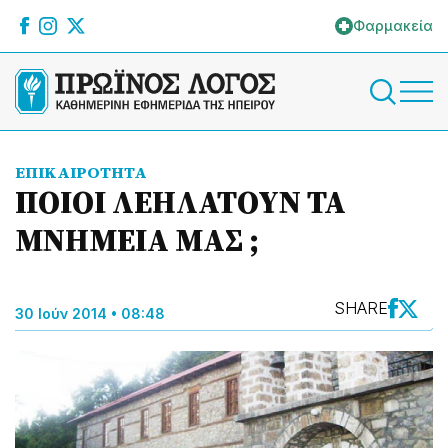
Φαρμακεία
ΕΠΙΚΑΙΡΟΤΗΤΑ
ΠΟΙΟΙ ΛΕΗΛΑΤΟΥΝ ΤΑ
ΜΝΗΜΕΙΑ ΜΑΣ ;
SHARE
30 Ιούν 2014 • 08:48