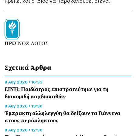
πρέπει και ο ίδιος να παρακολουθεί στενά.
ΠΡΩΙΝΟΣ ΛΟΓΟΣ
Σχετικά Άρθρα
8 Αύγ 2026 • 16:33
ΕΙΝΗ: Παιδίατρος επιστρατεύτηκε για τη
διακομιδή καρδιοπαθών
8 Αύγ 2026 • 13:30
Έμπρακτη αλληλεγγύη θα δείξουν τα Γιάννενα
στους πυρόπληκτους
8 Αύγ 2026 • 12:30