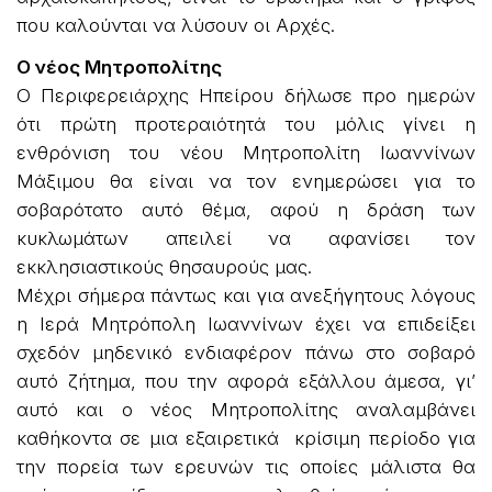
που καλούνται να λύσουν οι Αρχές.
Ο νέος Μητροπολίτης
Ο Περιφερειάρχης Ηπείρου δήλωσε προ ημερών
ότι πρώτη προτεραιότητά του μόλις γίνει η
ενθρόνιση του νέου Μητροπολίτη Ιωαννίνων
Μάξιμου θα είναι να τον ενημερώσει για το
σοβαρότατο αυτό θέμα, αφού η δράση των
κυκλωμάτων απειλεί να αφανίσει τον
εκκλησιαστικούς θησαυρούς μας.
Μέχρι σήμερα πάντως και για ανεξήγητους λόγους
η Ιερά Μητρόπολη Ιωαννίνων έχει να επιδείξει
σχεδόν μηδενικό ενδιαφέρον πάνω στο σοβαρό
αυτό ζήτημα, που την αφορά εξάλλου άμεσα, γι’
αυτό και ο νέος Μητροπολίτης αναλαμβάνει
καθήκοντα σε μια εξαιρετικά κρίσιμη περίοδο για
την πορεία των ερευνών τις οποίες μάλιστα θα