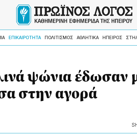
ΙΑ
ΕΠΙΚΑΙΡΟΤΗΤΑ
ΠΟΛΙΤΙΣΜΟΣ
ΑΘΛΗΤΙΚΑ
ΗΠΕΙΡΟΣ
ΣΤΗ
ινά ψώνια έδωσαν 
σα στην αγορά
S