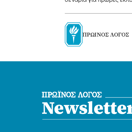
ΠΡΩΙΝΟΣ ΛΟΓΟΣ