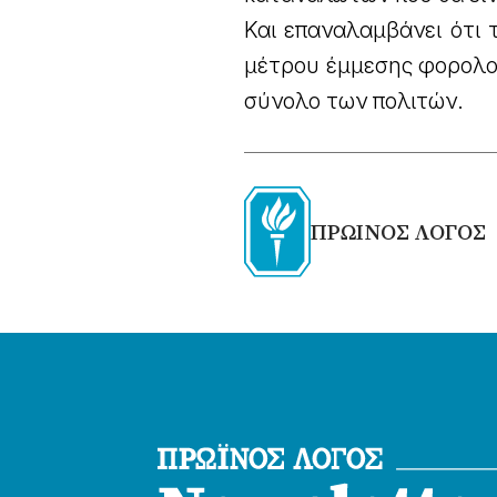
Και επαναλαμβάνει ότι 
μέτρου έμμεσης φορολογί
σύνολο των πολιτών.
ΠΡΩΙΝΟΣ ΛΟΓΟΣ