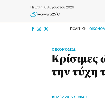
Πέμπτη, 6 Αυγούστου 2026
º
25
C
Ιωάννɩνα
ΠΟΛΙΤΙΚΗ
ΟΙΚΟΝΟΜ
ΟΙΚΟΝΟΜΙΑ
Κρίσιμες 
την τύχη 
15 Ιούν 2015 • 08:40