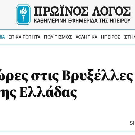
ΙΑ
ΕΠΙΚΑΙΡΟΤΗΤΑ
ΠΟΛΙΤΙΣΜΟΣ
ΑΘΛΗΤΙΚΑ
ΗΠΕΙΡΟΣ
ΣΤΗ
ώρες στις Βρυξέλλες
της Ελλάδας
S